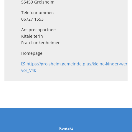
55459 Grolsheim
Telefonnummer:
06727 1553
Ansprechpartner:
Kitaleiterin
Frau Lunkenheimer
Homepage:
https://grolsheim.gemeinde.plus/kleine-kinder-werden-
vor_V4k
Kontakt