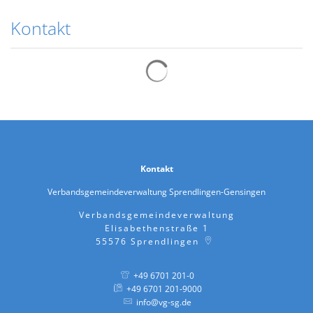
Kontakt
Suchergebnisse werden gelad
Kontakt
Verbandsgemeindeverwaltung Sprendlingen-Gensingen
Verbandsgemeindeverwaltung
Elisabethenstraße 1
55576
Sprendlingen
+49 6701 201-0
+49 6701 201-9000
info@vg-sg.de