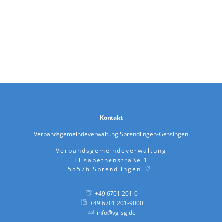
Kontakt
Verbandsgemeindeverwaltung Sprendlingen-Gensingen
Verbandsgemeindeverwaltung
Elisabethenstraße 1
55576
Sprendlingen
+49 6701 201-0
+49 6701 201-9000
info@vg-sg.de