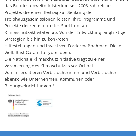
das Bundesumweltministerium seit 2008 zahlreiche
Projekte, die einen Beitrag zur Senkung der
Treibhausgasemissionen leisten. Ihre Programme und
Projekte decken ein breites Spektrum an
Klimaschutzaktivitäten ab: Von der Entwicklung langfristiger
Strategien bis hin zu konkreten
Hilfestellungen und investiven Fördermaßnahmen. Diese
Vielfalt ist Garant für gute Ideen.
Die Nationale Klimaschutzinitiative trägt zu einer
Verankerung des Klimaschutzes vor Ort bei.
Von ihr profitieren Verbraucherinnen und Verbraucher
ebenso wie Unternehmen, Kommunen oder
Bildungseinrichtungen."