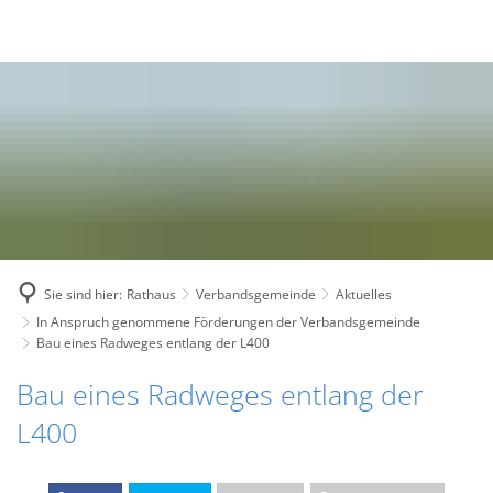
Sie sind hier:
Rathaus
Verbandsgemeinde
Aktuelles
In Anspruch genommene Förderungen der Verbandsgemeinde
Bau eines Radweges entlang der L400
Bau eines Radweges entlang der
L400